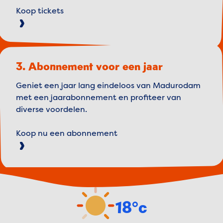
Koop tickets
3. Abonnement voor een jaar
Geniet een jaar lang eindeloos van Madurodam
met een jaarabonnement en profiteer van
diverse voordelen.
Koop nu een abonnement
Weather forecast
18°c