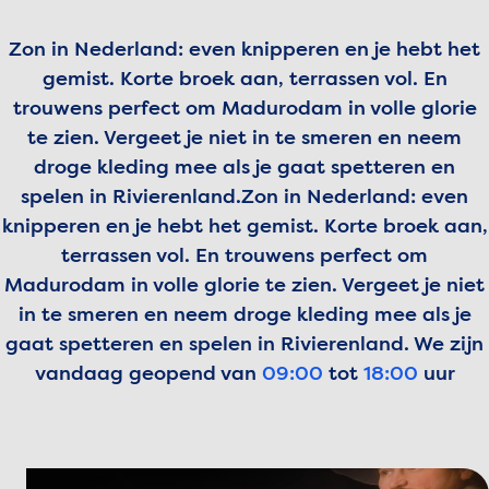
Zon in Nederland: even knipperen en je hebt het
gemist. Korte broek aan, terrassen vol. En
trouwens perfect om Madurodam in volle glorie
te zien. Vergeet je niet in te smeren en neem
droge kleding mee als je gaat spetteren en
spelen in Rivierenland.
Zon in Nederland: even
knipperen en je hebt het gemist. Korte broek aan,
terrassen vol. En trouwens perfect om
Madurodam in volle glorie te zien. Vergeet je niet
in te smeren en neem droge kleding mee als je
gaat spetteren en spelen in Rivierenland.
We zijn
vandaag geopend van
09:00
tot
18:00
uur