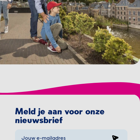
Meld je aan voor onze
nieuwsbrief
Sign up