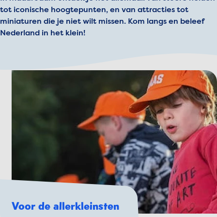
tot iconische hoogtepunten, en van attracties tot
miniaturen die je niet wilt missen. Kom langs en beleef
Nederland in het klein!
Voor de allerkleinsten