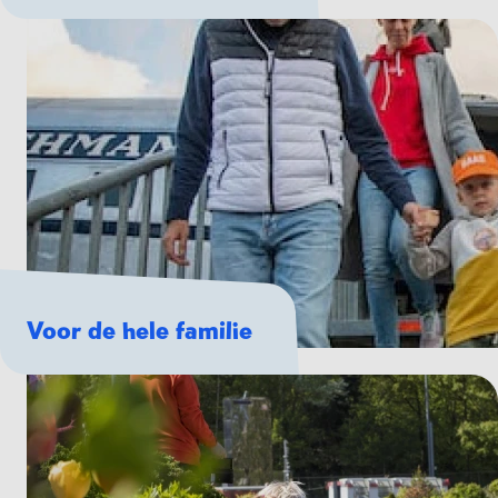
Voor de hele familie