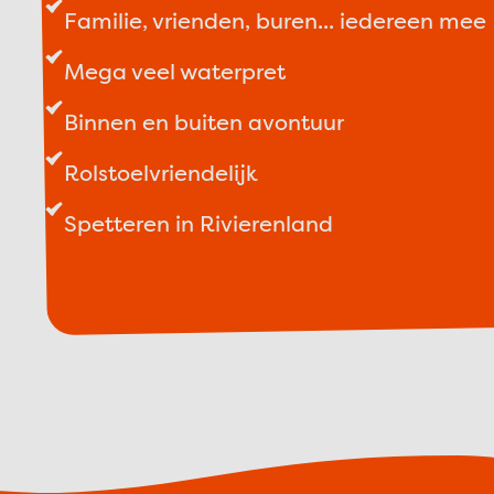
Familie, vrienden, buren... iedereen mee
Mega veel waterpret
Binnen en buiten avontuur
Rolstoelvriendelijk
Spetteren in Rivierenland
Ac