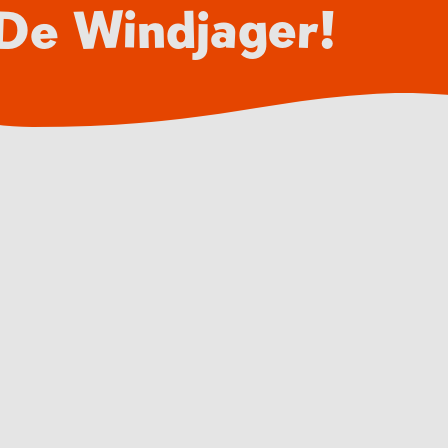
 De Windjager!