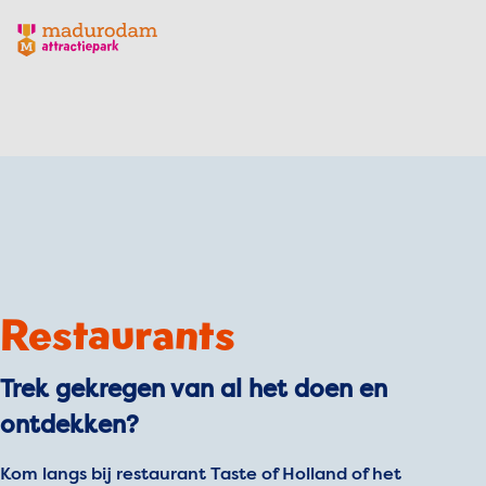
Madurodam logo, naar de homepage
Restaurants
Trek gekregen van al het doen en
ontdekken?
Kom langs bij restaurant Taste of Holland of het