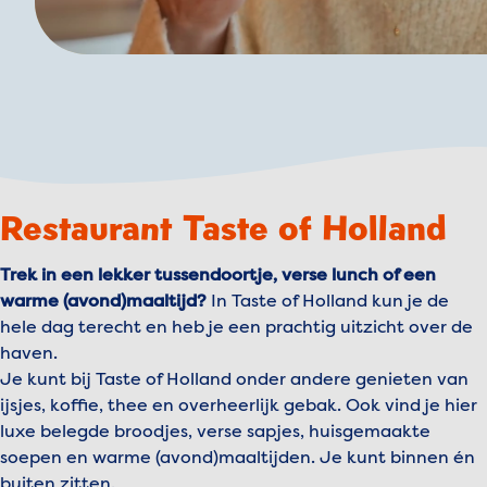
Restaurant Taste of Holland
Trek in een lekker tussendoortje, verse lunch of een
warme (avond)maaltijd?
In Taste of Holland kun je de
hele dag terecht en heb je een prachtig uitzicht over de
haven.
Je kunt bij Taste of Holland onder andere genieten van
ijsjes, koffie, thee en overheerlijk gebak. Ook vind je hier
luxe belegde broodjes, verse sapjes, huisgemaakte
soepen en warme (avond)maaltijden. Je kunt binnen én
buiten zitten.