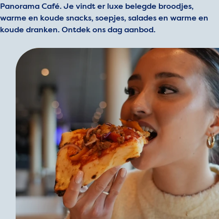
Panorama Café. Je vindt er luxe belegde broodjes,
warme en koude snacks, soepjes, salades en warme en
koude dranken. Ontdek ons dag aanbod.