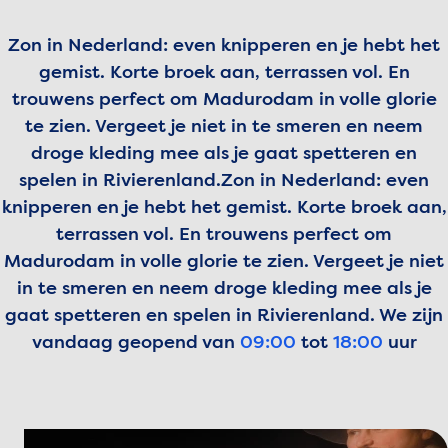
Zon in Nederland: even knipperen en je hebt het
gemist. Korte broek aan, terrassen vol. En
trouwens perfect om Madurodam in volle glorie
te zien. Vergeet je niet in te smeren en neem
droge kleding mee als je gaat spetteren en
spelen in Rivierenland.
Zon in Nederland: even
knipperen en je hebt het gemist. Korte broek aan,
terrassen vol. En trouwens perfect om
Madurodam in volle glorie te zien. Vergeet je niet
in te smeren en neem droge kleding mee als je
gaat spetteren en spelen in Rivierenland.
We zijn
vandaag geopend van
09:00
tot
18:00
uur