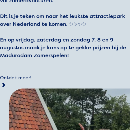
vol zomeravonturen.
Dit is je teken om naar het leukste attractiepark
over Nederland te komen. ✨✨✨✨
En op vrijdag, zaterdag en zondag 7, 8 en 9
augustus maak je kans op te gekke prijzen bij de
Madurodam Zomerspelen!
Ontdek meer!