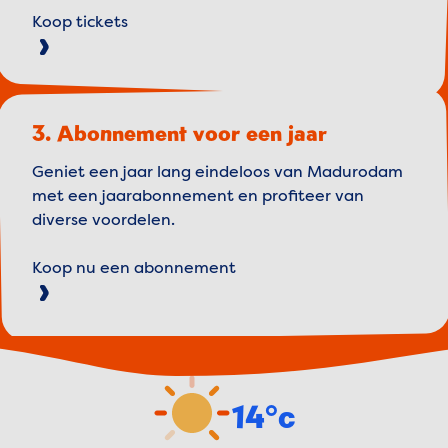
Koop tickets
3. Abonnement voor een jaar
Geniet een jaar lang eindeloos van Madurodam
met een jaarabonnement en profiteer van
diverse voordelen.
Koop nu een abonnement
Weather forecast
14°c