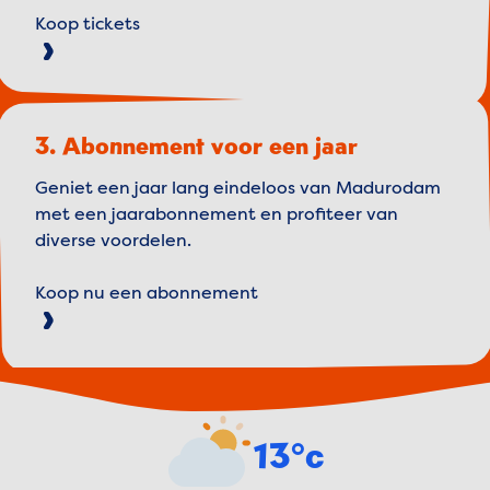
Koop tickets
3. Abonnement voor een jaar
Geniet een jaar lang eindeloos van Madurodam
met een jaarabonnement en profiteer van
diverse voordelen.
Koop nu een abonnement
Weather forecast
13°c