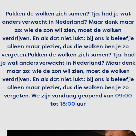
Pakken de wolken zich samen? Tja, had je wat
anders verwacht in Nederland? Maar denk maar
zo: wie de zon wil zien, moet de wolken
verdrijven. En als dat niet lukt: bij ons is beleef je
alleen maar plezier, dus die wolken ben je zo
vergeten.
Pakken de wolken zich samen? Tja, had
je wat anders verwacht in Nederland? Maar denk
maar zo: wie de zon wil zien, moet de wolken
verdrijven. En als dat niet lukt: bij ons is beleef je
alleen maar plezier, dus die wolken ben je zo
vergeten.
We zijn vandaag geopend van
09:00
tot
18:00
uur