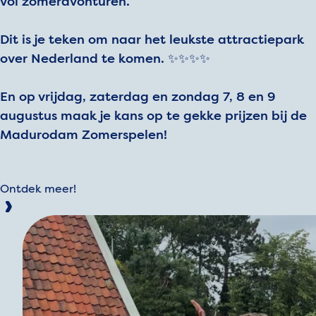
vol zomeravonturen.
Dit is je teken om naar het leukste attractiepark
over Nederland te komen. ✨✨✨✨
En op vrijdag, zaterdag en zondag 7, 8 en 9
augustus maak je kans op te gekke prijzen bij de
Madurodam Zomerspelen!
Ontdek meer!