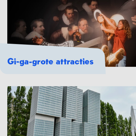
Gi-ga-grote attracties