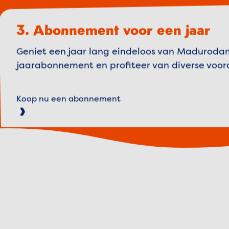
3. Abonnement voor een jaar
Geniet een jaar lang eindeloos van Madurod
jaarabonnement en profiteer van diverse voor
Koop nu een abonnement
Weather 