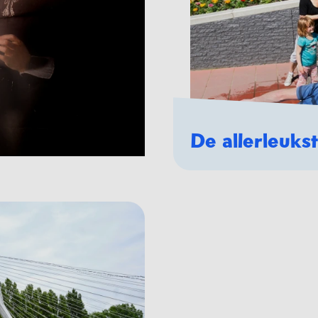
De allerleuks