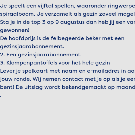
Je speelt een vijftal spellen, waaronder ringwerp
spiraalboom. Je verzamelt als gezin zoveel mogel
Sta je in de top 3 op 9 augustus dan heb jij een va
gewonnen!
De hoofdprijs is de felbegeerde beker met een
gezinsjaarabonnement.
2. Een gezinsjaarabonnement
3. Klompenpantoffels voor het hele gezin
Lever je spelkaart met naam en e-mailadres in aa
jouw ronde. Wij nemen contact met je op als je e
bent! De uitslag wordt bekendgemaakt op maand
.