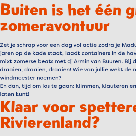
Buiten is het één 
zomeravontuur
Zet je schrap voor een dag vol actie zodra je Mad
jaren op de kade staat, laadt containers in de h
mixt zomerse beats met dj Armin van Buuren. Bij d
draaien, draaien, draaien! Wie van jullie wekt de
windmeester noemen?
En dan, tijd om los te gaan: klimmen, klauteren en 
laten kunt!
Klaar voor spetter
Rivierenland?