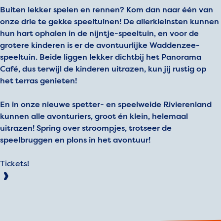
Buiten lekker spelen en rennen? Kom dan naar één van
onze drie te gekke speeltuinen! De allerkleinsten kunnen
hun hart ophalen in de nijntje-speeltuin, en voor de
grotere kinderen is er de avontuurlijke Waddenzee-
speeltuin. Beide liggen lekker dichtbij het Panorama
Café, dus terwijl de kinderen uitrazen, kun jij rustig op
het terras genieten!
En in onze nieuwe spetter- en speelweide Rivierenland
kunnen alle avonturiers, groot én klein, helemaal
uitrazen! Spring over stroompjes, trotseer de
speelbruggen en plons in het avontuur!
Tickets!