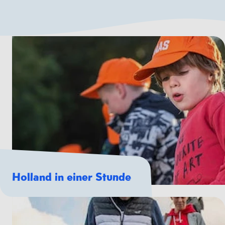
Holland in einer Stunde