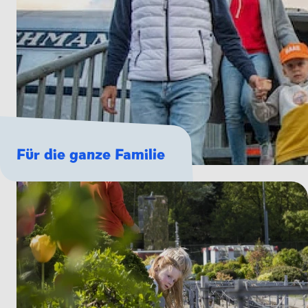
Für die ganze Familie