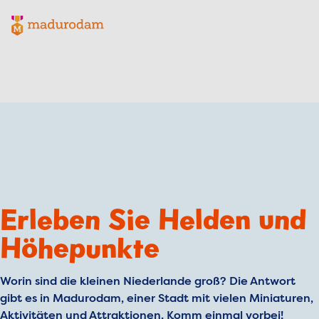
Madurodam-Logo, zur Homepage
Erleben Sie Helden und
Höhepunkte
Worin sind die kleinen Niederlande groß? Die Antwort
gibt es in Madurodam, einer Stadt mit vielen Miniaturen,
Aktivitäten und Attraktionen. Komm einmal vorbei!