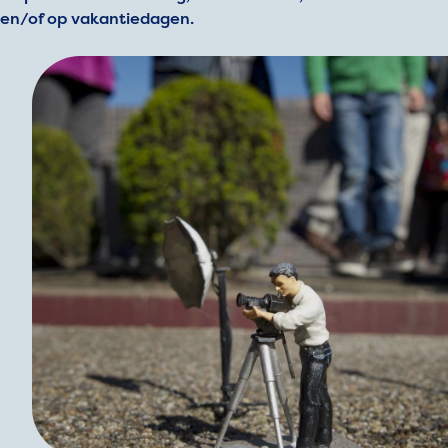
en/of op vakantiedagen.