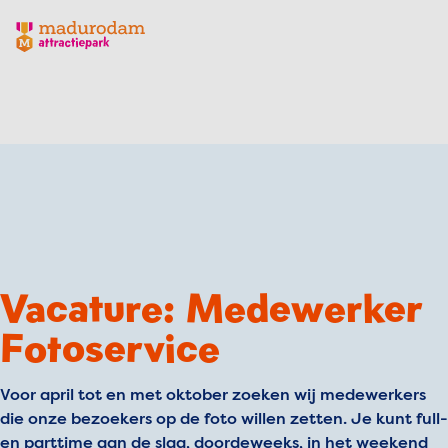
Madurodam logo, naar de homepage
Vacature: Medewerker
Fotoservice
Voor april tot en met oktober zoeken wij medewerkers
die onze bezoekers op de foto willen zetten. Je kunt full-
en parttime aan de slag, doordeweeks, in het weekend