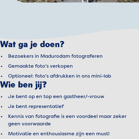
Wat ga je doen?
Bezoekers in Madurodam fotograferen
Gemaakte foto's verkopen
Optioneel: foto's afdrukken in ons mini-lab
Wie ben jij?
Je bent op en top een gastheer/-vrouw
Je bent representatief
Kennis van fotografie is een voordeel maar zeker
geen voorwaarde
Motivatie en enthousiasme zijn een must!