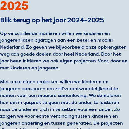
2025
Blik terug op het jaar 2024-2025
Op verschillende manieren willen we kinderen en
jongeren laten bijdragen aan een beter en mooier
Nederland. Zo geven we bijvoorbeeld onze opbrengsten
weg aan goede doelen door heel Nederland. Door het
jaar heen initiëren we ook eigen projecten. Voor, door en
met kinderen en jongeren.
Met onze eigen projecten willen we kinderen en
jongeren aansporen om zelf verantwoordelijkheid te
nemen voor een mooiere samenleving. We stimuleren
hen om in gesprek te gaan met de ander, te luisteren
naar de ander en zich in te zetten voor een ander. Zo
zorgen we voor echte verbinding tussen kinderen en
jongeren onderling en tussen generaties. De projecten