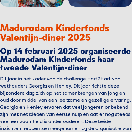
Madurodam Kinderfonds
Valentijn-diner 2025
Op 14 februari 2025 organiseerde
Madurodam Kinderfonds haar
tweede Valentijn-diner
Dit jaar in het kader van de challenge Hart2Hart van
wethouders Georgia en Henley. Dit jaar richtte deze
bijzondere dag zich op het samenbrengen van jong en
oud door middel van een leerzame en gezellige ervaring.
Georgia en Henley ervaren dat veel jongeren onbekend
zijn met het bieden van eerste hulp én dat er nog steeds
veel eenzaamheid is onder ouderen. Deze beide
inzichten hebben ze meegenomen bij de organisatie van