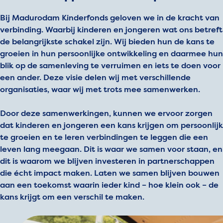
Bij Madurodam Kinderfonds geloven we in de kracht van
verbinding. Waarbij kinderen en jongeren wat ons betreft
de belangrijkste schakel zijn. Wij bieden hun de kans te
groeien in hun persoonlijke ontwikkeling en daarmee hun
blik op de samenleving te verruimen en iets te doen voor
een ander. Deze visie delen wij met verschillende
organisaties, waar wij met trots mee samenwerken.
Door deze samenwerkingen, kunnen we ervoor zorgen
dat kinderen en jongeren een kans krijgen om persoonlijk
te groeien en te leren verbindingen te leggen die een
leven lang meegaan. Dit is waar we samen voor staan, en
dit is waarom we blijven investeren in partnerschappen
die écht impact maken. Laten we samen blijven bouwen
aan een toekomst waarin ieder kind – hoe klein ook – de
kans krijgt om een verschil te maken.