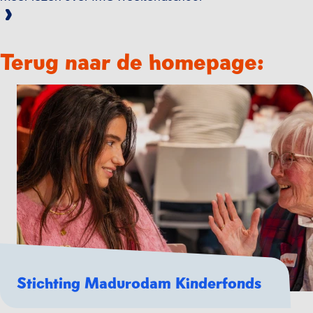
Terug naar de homepage:
Stichting Madurodam Kinderfonds