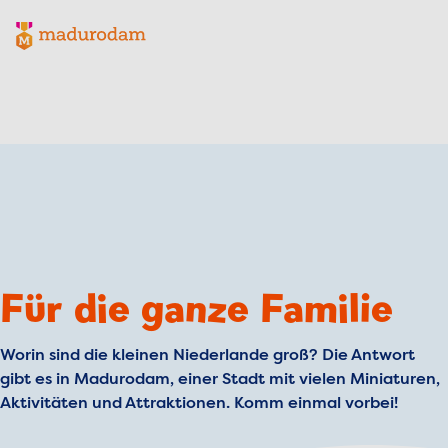
Madurodam-Logo, zur Homepage
Für die ganze Familie
Worin sind die kleinen Niederlande groß? Die Antwort
gibt es in Madurodam, einer Stadt mit vielen Miniaturen,
Aktivitäten und Attraktionen. Komm einmal vorbei!