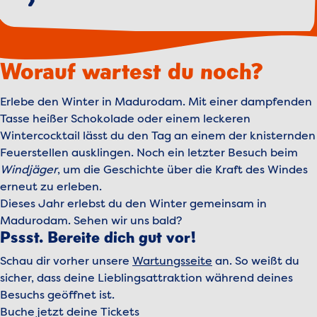
Worauf wartest du noch?
Erlebe den Winter in Madurodam. Mit einer dampfenden
Tasse heißer Schokolade oder einem leckeren
Wintercocktail lässt du den Tag an einem der knisternden
Feuerstellen ausklingen. Noch ein letzter Besuch beim
Windjäger
, um die Geschichte über die Kraft des Windes
erneut zu erleben.
Dieses Jahr erlebst du den Winter gemeinsam in
Madurodam. Sehen wir uns bald?
Pssst. Bereite dich gut vor!
Schau dir vorher unsere
Wartungsseite
an. So weißt du
sicher, dass deine Lieblingsattraktion während deines
Besuchs geöffnet ist.
Buche jetzt deine Tickets