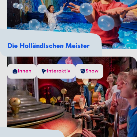
Die Holländischen Meister
Innen
Interaktiv
Show