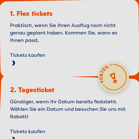
1. Flex tickets
Praktisch, wenn Sie Ihren Ausflug noch nicht
genau geplant haben. Kommen Sie, wann es
Ihnen passt.
Tickets kaufen
2. Tagesticket
Günstiger, wenn Ihr Datum bereits feststeht.
Wählen Sie ein Datum und besuchen Sie uns mit
Rabatt!
Tickets kaufen