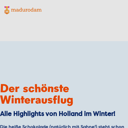
Madurodam-Logo, zur Homepage
Der schönste
Winterausflug
Alle Highlights von Holland im Winter!
Die heiße Schokolade (natürlich mit Sahne!) steht schon