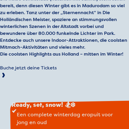
bereit, denn diesen Winter gibt es in Madurodam so viel
zu erleben. Tanz unter der „Sternennacht“ in Die
Holländischen Meister, spaziere an stimmungsvollen
winterlichen Szenen in der Altstadt vorbei und
bewundere über 80.000 funkelnde Lichter im Park.
Entdecke auch unsere Indoor-Attraktionen, die coolsten
Mitmach-Aktivitäten und vieles mehr.
Die coolsten Highlights aus Holland – mitten im Winter!
Buche jetzt deine Tickets
Ready, set, snow! 🏂❄️
Een complete winterdag eropuit voor
jong en oud