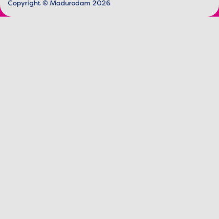
Copyright © Madurodam 2026