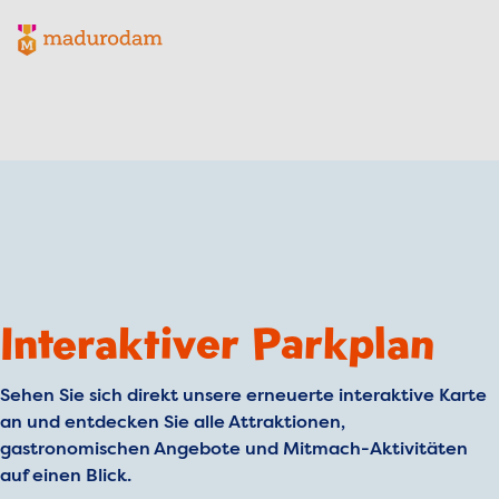
Madurodam-Logo, zur Homepage
Interaktiver Parkplan
Sehen Sie sich direkt unsere erneuerte interaktive Karte
an und entdecken Sie alle Attraktionen,
gastronomischen Angebote und Mitmach-Aktivitäten
auf einen Blick.