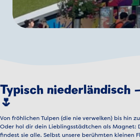
Typisch niederländisch 
🌷
Von fröhlichen Tulpen (die nie verwelken) bis hin 
Oder hol dir dein Lieblingsstädtchen als Magnet
findest sie alle. Selbst unsere berühmten kleinen