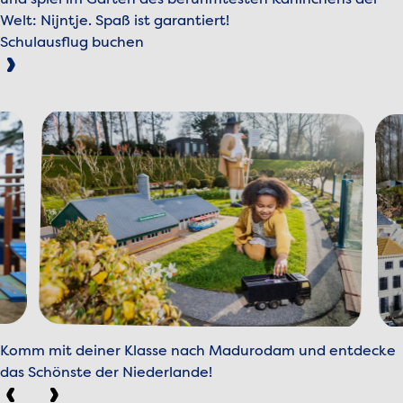
und spiel im Garten des berühmtesten Kaninchens der
Welt: Nijntje. Spaß ist garantiert!
Schulausflug buchen
Komm mit deiner Klasse nach Madurodam und entdecke
das Schönste der Niederlande!