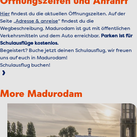
Öffnungszeiten und Anfahrt
Hier
findest du die aktuellen Öffnungszeiten. Auf der
Seite „
Adresse & anreise
“ findest du die
Wegbeschreibung. Madurodam ist gut mit öffentlichen
Verkehrsmitteln und dem Auto erreichbar.
Parken ist für
Schulausflüge kostenlos.
Begeistert? Buche jetzt deinen Schulausflug, wir freuen
uns auf euch in Madurodam!
Schulausflug buchen!
More Madurodam