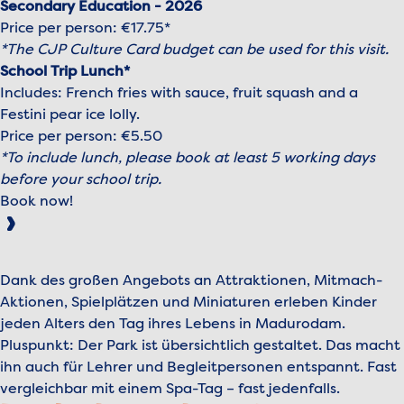
Secondary Education - 2026
Price per person: €17.75*
*The CJP Culture Card budget can be used for this visit.
School Trip Lunch*
Includes: French fries with sauce, fruit squash and a
Festini pear ice lolly.
Price per person: €5.50
*To include lunch, please book at least 5 working days
before your school trip.
Book now!
Dank des großen Angebots an Attraktionen, Mitmach-
Aktionen, Spielplätzen und Miniaturen erleben Kinder
jeden Alters den Tag ihres Lebens in Madurodam.
Pluspunkt: Der Park ist übersichtlich gestaltet. Das macht
ihn auch für Lehrer und Begleitpersonen entspannt. Fast
vergleichbar mit einem Spa-Tag – fast jedenfalls.