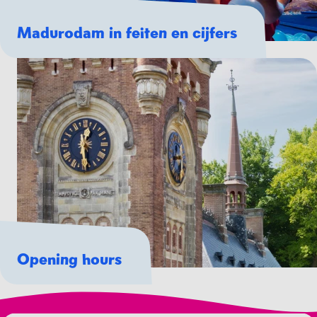
Madurodam in feiten en cijfers
Opening hours