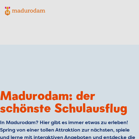
Madurodam-Logo, zur Homepage
Madurodam: der
schönste Schulausflug
In Madurodam? Hier gibt es immer etwas zu erleben!
Spring von einer tollen Attraktion zur nächsten, spiele
und lerne mit interaktiven Angeboten und entdecke die