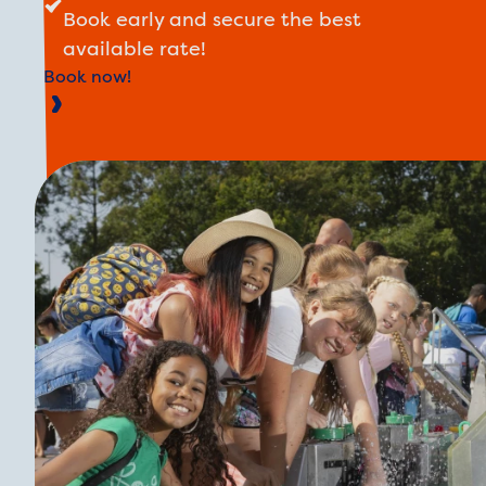
Book early and secure the best
available rate!
Book now!