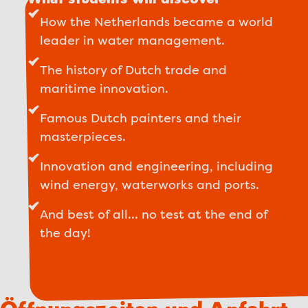
How the Netherlands became a world
leader in water management.
The history of Dutch trade and
maritime innovation.
Famous Dutch painters and their
masterpieces.
Innovation and engineering, including
wind energy, waterworks and ports.
And best of all... no test at the end of
the day!