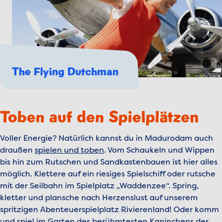
The Flying Dutchman
Toben auf den Spielplätzen
Voller Energie? Natürlich kannst du in Madurodam auch
draußen
spielen und toben
. Vom Schaukeln und Wippen
bis hin zum Rutschen und Sandkastenbauen ist hier alles
möglich. Klettere auf ein riesiges Spielschiff oder rutsche
mit der Seilbahn im Spielplatz „Waddenzee“. Spring,
kletter und plansche nach Herzenslust auf unserem
spritzigen Abenteuerspielplatz Rivierenland! Oder komm