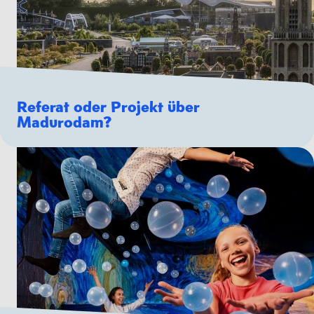
Referat oder Projekt über
Madurodam?