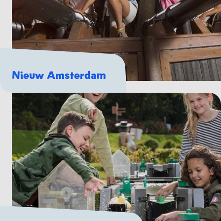
Nieuw Amsterdam