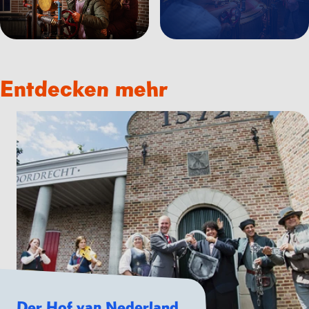
Entdecken mehr
Der Hof van Nederland