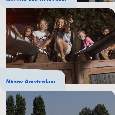
Nieuw Amsterdam