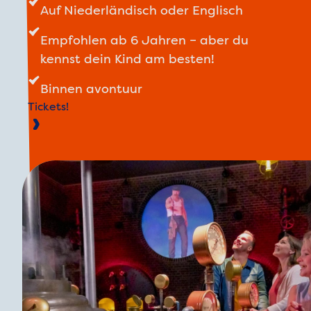
Auf Niederländisch oder Englisch
Empfohlen ab 6 Jahren – aber du
kennst dein Kind am besten!
Binnen avontuur
Tickets!