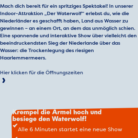
Mach dich bereit für ein spritziges Spektakel! In unserer
Indoor-Attraktion „Der Waterwolf“ erlebst du, wie die
Niederländer es geschafft haben, Land aus Wasser zu
gewinnen – an einem Ort, an dem das unmöglich schien.
Eine spannende und interaktive Show über vielleicht den
beeindruckendsten Sieg der Niederlande über das
Wasser: die Trockenlegung des riesigen
Haarlemmermeers.
Hier klicken für die Öffnungszeiten
Krempel die Ärmel hoch und
besiege den Waterwolf!
Alle 6 Minuten startet eine neue Show