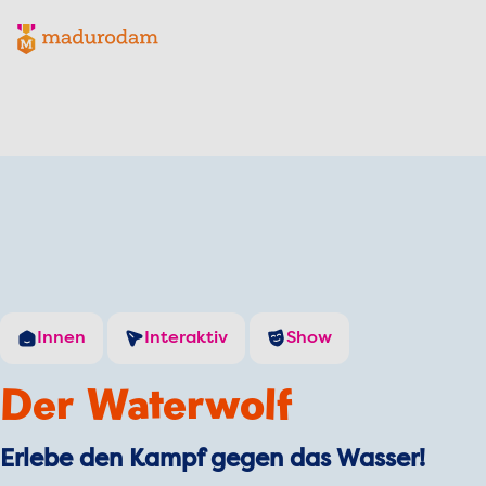
Madurodam-Logo, zur Homepage
Innen
Interaktiv
Show
Der Waterwolf
Erlebe den Kampf gegen das Wasser!