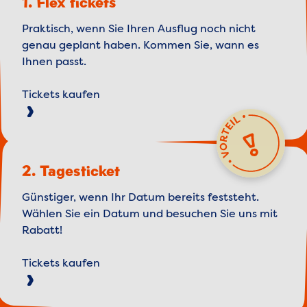
1. Flex tickets
Praktisch, wenn Sie Ihren Ausflug noch nicht
genau geplant haben. Kommen Sie, wann es
Ihnen passt.
Tickets kaufen
2. Tagesticket
Günstiger, wenn Ihr Datum bereits feststeht.
Wählen Sie ein Datum und besuchen Sie uns mit
Rabatt!
Tickets kaufen