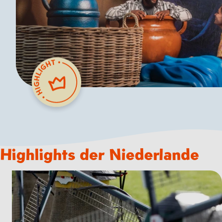
Highlights der Niederlande