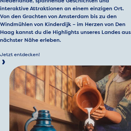
Niederlande, spannende Geschichten und
interaktive Attraktionen an einem einzigen Ort.
Von den Grachten von Amsterdam bis zu den
Windmühlen von Kinderdijk – im Herzen von Den
Haag kannst du die Highlights unseres Landes aus
nächster Nähe erleben.
Jetzt entdecken!