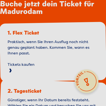
Buche jetzt dein Ticket für
Madurodam
1. Flex Ticket
Praktisch, wenn Sie Ihren Ausflug noch nicht
genau geplant haben. Kommen Sie, wann es
Ihnen passt.
Tickets kaufen
2. Tagesticket
Günstiger, wenn Ihr Datum bereits feststeht.