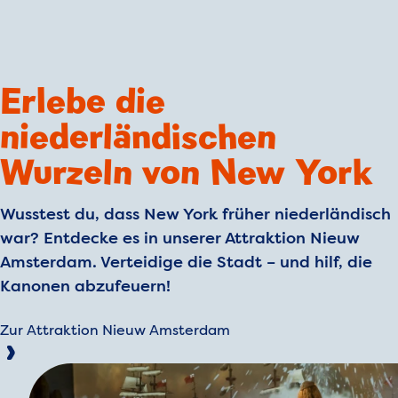
Erlebe die
niederländischen
Wurzeln von New York
Wusstest du, dass New York früher niederländisch
war? Entdecke es in unserer Attraktion Nieuw
Amsterdam. Verteidige die Stadt – und hilf, die
Kanonen abzufeuern!
Zur Attraktion Nieuw Amsterdam