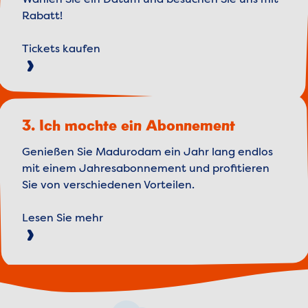
Wählen Sie ein Datum und besuchen Sie uns mit
Rabatt!
Tickets kaufen
3. Ich mochte ein Abonnement
Genießen Sie Madurodam ein Jahr lang endlos
mit einem Jahresabonnement und profitieren
Sie von verschiedenen Vorteilen.
Lesen Sie mehr
Weather forecast