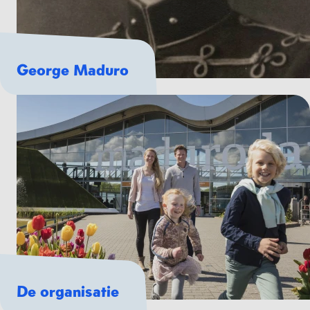
George Maduro
De organisatie