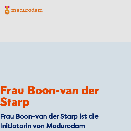
Madurodam-Logo, zur Homepage
Frau Boon-van der
Starp
Frau Boon-van der Starp ist die
Initiatorin von Madurodam