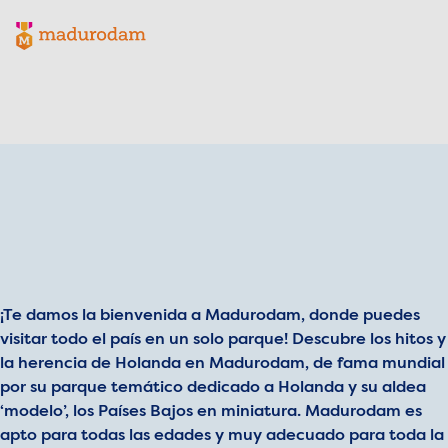
Madurodam logo, to the homepage
¡Te damos la bienvenida a Madurodam, donde puedes
visitar todo el país en un solo parque! Descubre los hitos y
la herencia de Holanda en Madurodam, de fama mundial
por su parque temático dedicado a Holanda y su aldea
‘modelo’, los Países Bajos en miniatura. Madurodam es
apto para todas las edades y muy adecuado para toda la