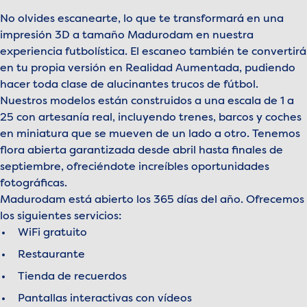
No olvides escanearte, lo que te transformará en una
impresión 3D a tamaño Madurodam en nuestra
experiencia futbolística. El escaneo también te convertirá
en tu propia versión en Realidad Aumentada, pudiendo
hacer toda clase de alucinantes trucos de fútbol.
Nuestros modelos están construidos a una escala de 1 a
25 con artesanía real, incluyendo trenes, barcos y coches
en miniatura que se mueven de un lado a otro. Tenemos
flora abierta garantizada desde abril hasta finales de
septiembre, ofreciéndote increíbles oportunidades
fotográficas.
Madurodam está abierto los 365 días del año. Ofrecemos
los siguientes servicios:
WiFi gratuito
Restaurante
Tienda de recuerdos
Pantallas interactivas con vídeos