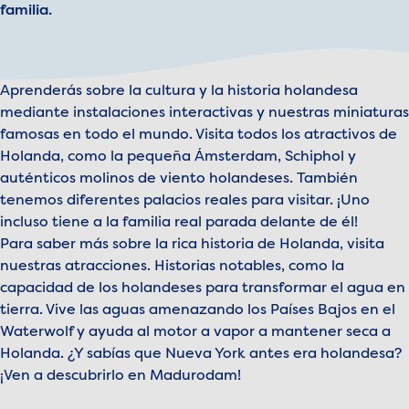
familia.
Aprenderás sobre la cultura y la historia holandesa
mediante instalaciones interactivas y nuestras miniaturas
famosas en todo el mundo. Visita todos los atractivos de
Holanda, como la pequeña Ámsterdam, Schiphol y
auténticos molinos de viento holandeses. También
tenemos diferentes palacios reales para visitar. ¡Uno
incluso tiene a la familia real parada delante de él!
Para saber más sobre la rica historia de Holanda, visita
nuestras atracciones. Historias notables, como la
capacidad de los holandeses para transformar el agua en
tierra. Vive las aguas amenazando los Países Bajos en el
Waterwolf y ayuda al motor a vapor a mantener seca a
Holanda. ¿Y sabías que Nueva York antes era holandesa?
¡Ven a descubrirlo en Madurodam!