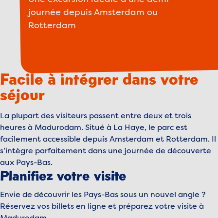
journée depuis Amsterdam ou
Rotterdam
Facile à intégrer dans votre
séjour
La plupart des visiteurs passent entre deux et trois
heures à Madurodam. Situé à La Haye, le parc est
facilement accessible depuis Amsterdam et Rotterdam. Il
s’intègre parfaitement dans une journée de découverte
aux Pays-Bas.
Planifiez votre visite
Envie de découvrir les Pays-Bas sous un nouvel angle ?
Réservez vos billets en ligne et préparez votre visite à