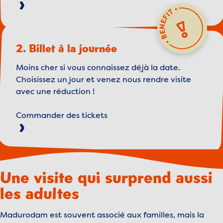
2. Billet à la journée
Moins cher si vous connaissez déjà la date.
Choisissez un jour et venez nous rendre visite
avec une réduction !
Commander des tickets
Une visite qui surprend aussi
les adultes
Madurodam est souvent associé aux familles, mais la