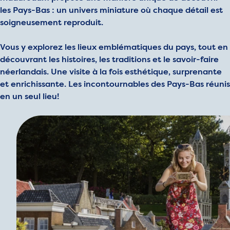
les Pays-Bas : un univers miniature où chaque détail est
soigneusement reproduit.
Vous y explorez les lieux emblématiques du pays, tout en
découvrant les histoires, les traditions et le savoir-faire
néerlandais. Une visite à la fois esthétique, surprenante
et enrichissante. Les incontournables des Pays-Bas réunis
en un seul lieu!