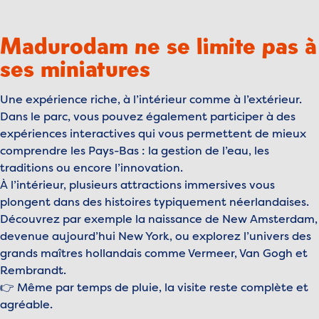
Madurodam ne se limite pas à
ses miniatures
Une expérience riche, à l’intérieur comme à l’extérieur.
Dans le parc, vous pouvez également participer à des
expériences interactives qui vous permettent de mieux
comprendre les Pays-Bas : la gestion de l’eau, les
traditions ou encore l’innovation.
À l’intérieur, plusieurs attractions immersives vous
plongent dans des histoires typiquement néerlandaises.
Découvrez par exemple la naissance de New Amsterdam,
devenue aujourd’hui New York, ou explorez l’univers des
grands maîtres hollandais comme Vermeer, Van Gogh et
Rembrandt.
👉 Même par temps de pluie, la visite reste complète et
agréable.