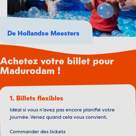
De Hollandse Meesters
Achetez votre billet pour
Madurodam !
1. Billets flexibles
Idéal si vous n’avez pas encore planifié votre
journée. Venez quand cela vous convient.
Commander des tickets