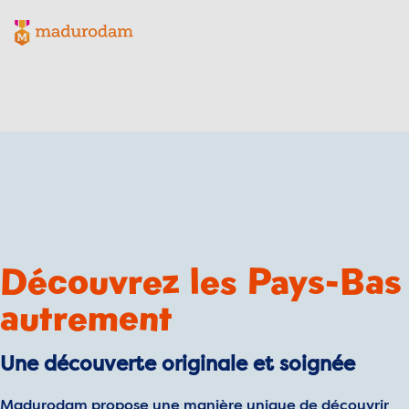
Logo Madurodam, vers la page d'accueil
Découvrez les Pays-Bas
autrement
Une découverte originale et soignée
Madurodam propose une manière unique de découvrir