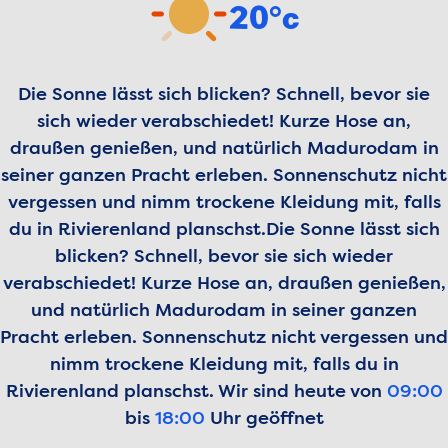
20°c
Die Sonne lässt sich blicken? Schnell, bevor sie
sich wieder verabschiedet! Kurze Hose an,
draußen genießen, und natürlich Madurodam in
seiner ganzen Pracht erleben. Sonnenschutz nicht
vergessen und nimm trockene Kleidung mit, falls
du in Rivierenland planschst.
Die Sonne lässt sich
blicken? Schnell, bevor sie sich wieder
verabschiedet! Kurze Hose an, draußen genießen,
und natürlich Madurodam in seiner ganzen
Pracht erleben. Sonnenschutz nicht vergessen und
nimm trockene Kleidung mit, falls du in
Rivierenland planschst.
Wir sind heute von
09:00
bis
18:00
Uhr geöffnet