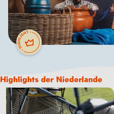
Highlights der Niederlande