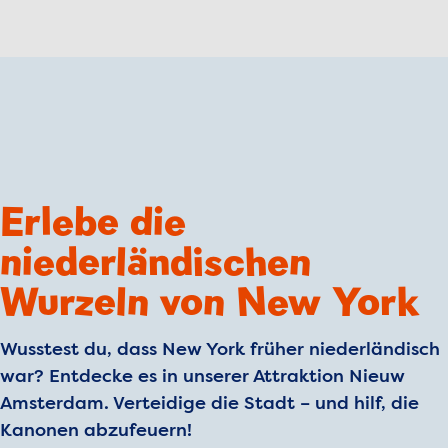
Erlebe die
niederländischen
Wurzeln von New York
Wusstest du, dass New York früher niederländisch
war? Entdecke es in unserer Attraktion Nieuw
Amsterdam. Verteidige die Stadt – und hilf, die
Kanonen abzufeuern!