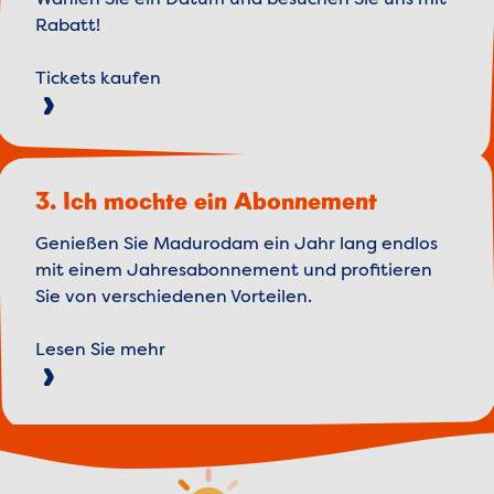
Wählen Sie ein Datum und besuchen Sie uns mit
Rabatt!
Tickets kaufen
3. Ich mochte ein Abonnement
Genießen Sie Madurodam ein Jahr lang endlos
mit einem Jahresabonnement und profitieren
Sie von verschiedenen Vorteilen.
Lesen Sie mehr
Weather forecast