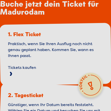
Buche jetzt dein Ticket für
Madurodam
1. Flex Ticket
Praktisch, wenn Sie Ihren Ausflug noch nicht
genau geplant haben. Kommen Sie, wann es
Ihnen passt.
Tickets kaufen
2. Tagesticket
Günstiger, wenn Ihr Datum bereits feststeht.