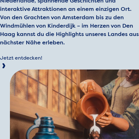
Niederlande, spannende Geschichten und
interaktive Attraktionen an einem einzigen Ort.
Von den Grachten von Amsterdam bis zu den
Windmühlen von Kinderdijk – im Herzen von Den
Haag kannst du die Highlights unseres Landes aus
nächster Nähe erleben.
Jetzt entdecken!