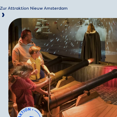
Zur Attraktion Nieuw Amsterdam