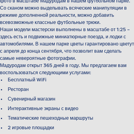
фото в масштабе Мадуродам в нашем футбольном парке.
Со сканом можно выделывать всяческие манипуляции в
режиме дополненной реальности, можно добавить
всевозможные классные футбольные трюки.
Наши модели мастерски выполнены в масштабе от 1:25 –
здесь есть и подвижные миниатюрные поезда, и лодки с
автомобилями. В нашем парке цветы гарантировано цветут
с апреля до конца сентября, что позволит вам сделать
самые невероятные фотографии.
Мадуродам открыт 365 дней в году. Мы предлагаем вам
воспользоваться следующими услугами:
Бесплатный WiFi
Ресторан
Сувенирный магазин
Интерактивные экраны с видео
Тематические пешеходные маршруты
2 игровые площадки