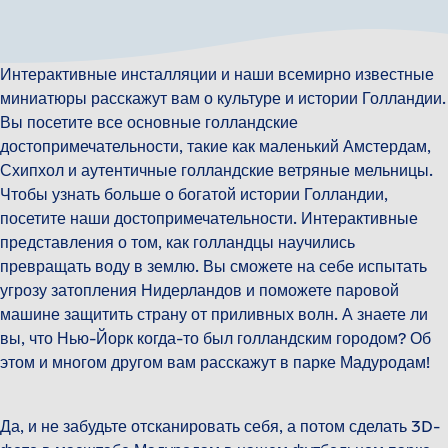
Интерактивные инсталляции и наши всемирно известные
миниатюры расскажут вам о культуре и истории Голландии.
Вы посетите все основные голландские
достопримечательности, такие как маленький Амстердам,
Схипхол и аутентичные голландские ветряные мельницы.
Чтобы узнать больше о богатой истории Голландии,
посетите наши достопримечательности. Интерактивные
представления о том, как голландцы научились
превращать воду в землю. Вы сможете на себе испытать
угрозу затопления Нидерландов и поможете паровой
машине защитить страну от приливных волн. А знаете ли
вы, что Нью-Йорк когда-то был голландским городом? Об
этом и многом другом вам расскажут в парке Мадуродам!
Да, и не забудьте отсканировать себя, а потом сделать 3D-