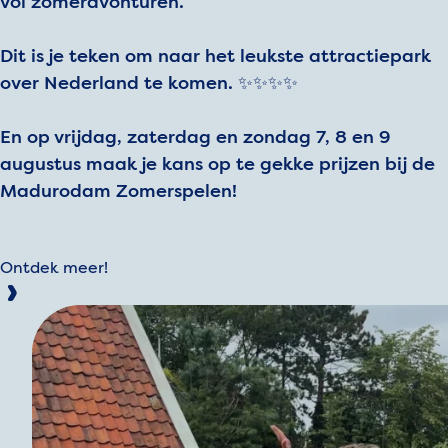
vol zomeravonturen.
Dit is je teken om naar het leukste attractiepark
over Nederland te komen. ✨✨✨✨
En op vrijdag, zaterdag en zondag 7, 8 en 9
augustus maak je kans op te gekke prijzen bij de
Madurodam Zomerspelen!
Ontdek meer!