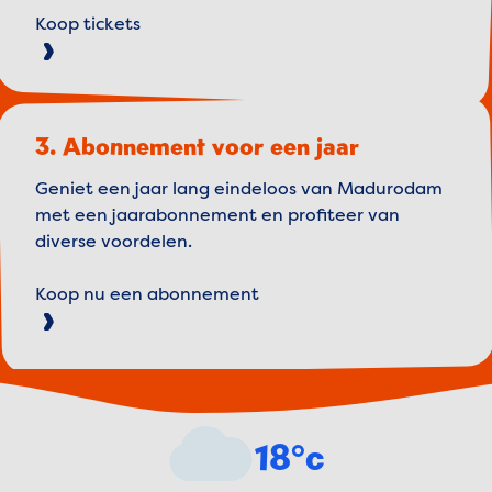
Koop tickets
3. Abonnement voor een jaar
Geniet een jaar lang eindeloos van Madurodam
met een jaarabonnement en profiteer van
diverse voordelen.
Koop nu een abonnement
Weather forecast
18°c