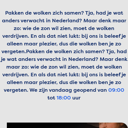
Pakken de wolken zich samen? Tja, had je wat
anders verwacht in Nederland? Maar denk maar
zo: wie de zon wil zien, moet de wolken
verdrijven. En als dat niet lukt: bij ons is beleef je
alleen maar plezier, dus die wolken ben je zo
vergeten.
Pakken de wolken zich samen? Tja, had
je wat anders verwacht in Nederland? Maar denk
maar zo: wie de zon wil zien, moet de wolken
verdrijven. En als dat niet lukt: bij ons is beleef je
alleen maar plezier, dus die wolken ben je zo
vergeten.
We zijn vandaag geopend van
09:00
tot
18:00
uur