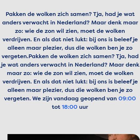
Pakken de wolken zich samen? Tja, had je wat
anders verwacht in Nederland? Maar denk maar
zo: wie de zon wil zien, moet de wolken
verdrijven. En als dat niet lukt: bij ons is beleef je
alleen maar plezier, dus die wolken ben je zo
vergeten.
Pakken de wolken zich samen? Tja, had
je wat anders verwacht in Nederland? Maar denk
maar zo: wie de zon wil zien, moet de wolken
verdrijven. En als dat niet lukt: bij ons is beleef je
alleen maar plezier, dus die wolken ben je zo
vergeten.
We zijn vandaag geopend van
09:00
tot
18:00
uur