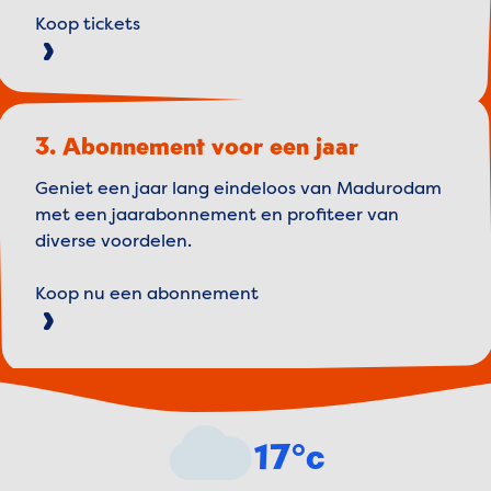
Koop tickets
3. Abonnement voor een jaar
Geniet een jaar lang eindeloos van Madurodam
met een jaarabonnement en profiteer van
diverse voordelen.
Koop nu een abonnement
Weather forecast
17°c