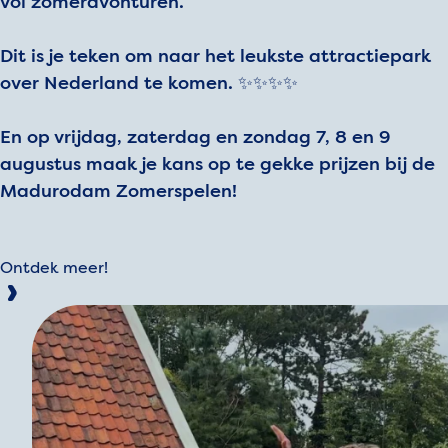
vol zomeravonturen.
Dit is je teken om naar het leukste attractiepark
over Nederland te komen. ✨✨✨✨
En op vrijdag, zaterdag en zondag 7, 8 en 9
augustus maak je kans op te gekke prijzen bij de
Madurodam Zomerspelen!
Ontdek meer!