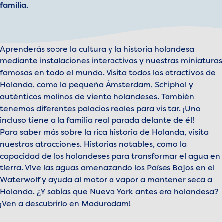
familia.
Aprenderás sobre la cultura y la historia holandesa
mediante instalaciones interactivas y nuestras miniaturas
famosas en todo el mundo. Visita todos los atractivos de
Holanda, como la pequeña Ámsterdam, Schiphol y
auténticos molinos de viento holandeses. También
tenemos diferentes palacios reales para visitar. ¡Uno
incluso tiene a la familia real parada delante de él!
Para saber más sobre la rica historia de Holanda, visita
nuestras atracciones. Historias notables, como la
capacidad de los holandeses para transformar el agua en
tierra. Vive las aguas amenazando los Países Bajos en el
Waterwolf y ayuda al motor a vapor a mantener seca a
Holanda. ¿Y sabías que Nueva York antes era holandesa?
¡Ven a descubrirlo en Madurodam!