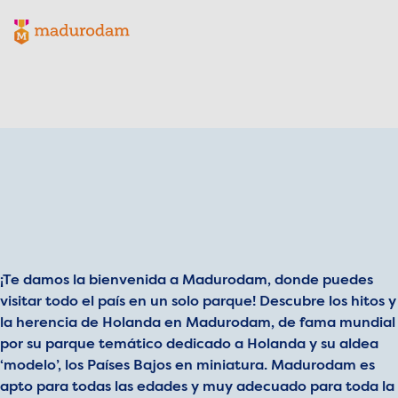
Madurodam logo, to the homepage
¡Te damos la bienvenida a Madurodam, donde puedes
visitar todo el país en un solo parque! Descubre los hitos y
la herencia de Holanda en Madurodam, de fama mundial
por su parque temático dedicado a Holanda y su aldea
‘modelo’, los Países Bajos en miniatura. Madurodam es
apto para todas las edades y muy adecuado para toda la