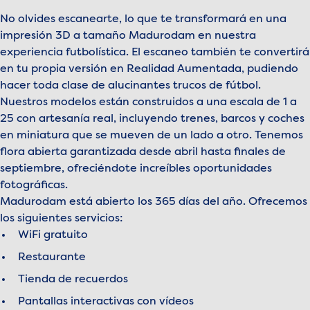
No olvides escanearte, lo que te transformará en una
impresión 3D a tamaño Madurodam en nuestra
experiencia futbolística. El escaneo también te convertirá
en tu propia versión en Realidad Aumentada, pudiendo
hacer toda clase de alucinantes trucos de fútbol.
Nuestros modelos están construidos a una escala de 1 a
25 con artesanía real, incluyendo trenes, barcos y coches
en miniatura que se mueven de un lado a otro. Tenemos
flora abierta garantizada desde abril hasta finales de
septiembre, ofreciéndote increíbles oportunidades
fotográficas.
Madurodam está abierto los 365 días del año. Ofrecemos
los siguientes servicios:
WiFi gratuito
Restaurante
Tienda de recuerdos
Pantallas interactivas con vídeos